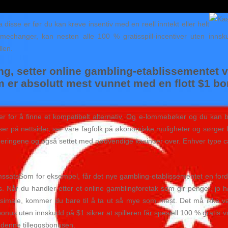
 disse er før du kan kreve insentiv med en reell inntekt eller helt
mechanger, kan nesten alle 100 % gratisspill-incentiver uten inns
len.
ing, setter online gambling-etablissementet
m er absolutt mest vunnet med en flott $1 b
 for å finne et kompatibelt alternativ. Og e-lommebøker og du kan be
er på nettsider, ser våre fagfolk på økonomiske muligheter og sørger for
eringene og også settet med nødvendige kasinoer over. Enhver type ca
Som for eksempel, får det nye gambling-etablissementet en forde
 Når du handler etter et online gamblingforetak som gir penger, jo hø
simale, kommer du bare til å ta ut så mye som mest. Det må ikke vær
bonus uten innskudd på $1 sikrer at spilleren får spesiell 100 % gratis 
e denne tilleggsbonusen.