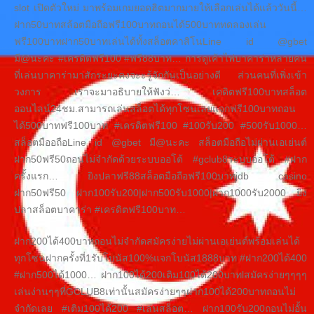
slot เปิดตัวใหม่ มาพร้อมเกมยอดฮิตมากมายให้เลือกเล่นได้แล้ววันนี้…
ฝาก50บาทสล้อตมือถือฟรี100บาทถอนได้500บาททดลองเล่น
ฟรี100บาทฝาก50บาทเล่นได้ทั้งสล็อตคาสิโนLine id @gbet
มี@นะคะ #เครดิตฟรี100 #ฟรี88บาท… การดูเค้าไพ่บาคาร่าหลายคน
ที่เล่นบาคาร่ามาสักระยะคงจะะรู้จักกันเป็นอย่างดี ส่วนคนที่เพิ่งเข้า
วงการ เราจะมาอธิบายให้ฟังว่… เคดิตฟรี100บาทสล็อต
ออนไลน์24ชม.สามารถเล่นสล็อตได้ทุกโซนเลยแจกฟรี100บาทถอน
ได้500บาทฟรี100บาท #เครดิตฟรี100 #100รับ200 #500รับ1000…
สล็อตมืออถือLine id @gbet มี@นะคะ สล็อตมือถือไม่ผ่านเอเย่นต์
ฝาก50ฟรี50ถอนไม่จำกัดด้วยระบบออโต้ #gclub8ระบบออโต้ #ฝาก
ครั้งแรก… ยิงปลาฟรี88สล็อตมือถือฟรี100บาทjdb casino
ฝาก50ฟรี50 ฝาก100รับ200|ฝาก500รับ1000|ฝาก1000รับ2000 ยิง
ปลาสล็อตบาคาร่า #เครดิตฟรี100บาท…
ฝาก200ได้400บาทถอนไม่จำกัดสมัครง่ายไม่ผ่านเอเย่นต์พร้อมเล่นได้
ทุกโซนฝากครั้งที่1รับโบนัส100%แจกโบนัส1888บาท #ฝาก200ได้400
#ฝาก500ได้1000… ฝาก100ได้200เติม100ได้200บาทlสมัครง่ายๆๆๆๆ
เล่นง่านๆๆที่GCLUB8เท่านั้นสมัครง่ายๆๆฝาก100ได้200บาทถอนไม่
จำกัดเลย #เติม100ได้200 #เล่นสล็อต… ฝาก100รับ200ถอนไม่อั้น