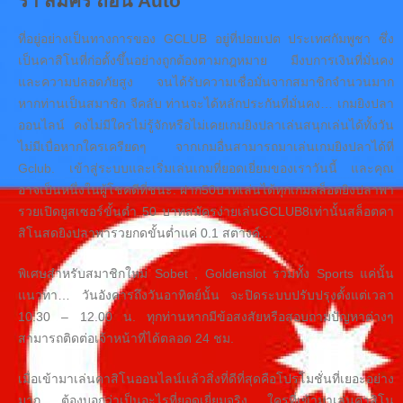
ร่า สมัคร ถอน Auto
ที่อยู่อย่างเป็นทางการของ GCLUB อยู่ที่ปอยเปต ประเทศกัมพูชา ซึ่ง
เป็นคาสิโนที่ก่อตั้งขึ้นอย่างถูกต้องตามกฎหมาย มีงบการเงินที่มั่นคง
และความปลอดภัยสูง จนได้รับความเชื่อมั่นจากสมาชิกจำนวนมาก
หากท่านเป็นสมาชิก จีคลับ ท่านจะได้หลักประกันที่มั่นคง… เกมยิงปลา
ออนไลน์ คงไม่มีใครไม่รู้จักหรือไม่เคยเกมยิงปลาเล่นสนุกเล่นได้ทั้งวัน
ไม่มีเบื่อหากใครเครียดๆ จากเกมอื่นสามารถมาเล่นเกมยิงปลาได้ที่
Gclub. เข้าสู่ระบบและเริ่มเล่นเกมที่ยอดเยี่ยมของเราวันนี้ และคุณ
อาจเป็นหนึ่งในผู้โชคดีที่ชนะ. ฝาก50บาทเล่นได้ทุกเกมสล็อตยิงปลาพา
รวยเปิดยูสเซอร์ขั้นต่ำ 50 บาทสมัครง่ายเล่นGCLUB8เท่านั้นสล็อตคา
สิโนสดยิงปลาพารวยกดขั้นต่ำแค่ 0.1 สตางค์…
พิเศษสำหรับสมาชิกใหม่ Sobet , Goldenslot รวมทั้ง Sports แค่นั้น
แนวทา… วันอังคารถึงวันอาทิตย์นั้น จะปิดระบบปรับปรุงตั้งแต่เวลา
10.30 – 12.00 น. ทุกท่านหากมีข้อสงสัยหรือสอบถามปัญหาต่างๆ
สามารถติดต่อเจ้าหน้าที่ได้ตลอด 24 ชม.
เมื่อเข้ามาเล่นคาสิโนออนไลน์เเล้วสิ่งที่ดีที่สุดคือโปรโมชั่นที่เยอะอย่าง
มาก ต้องบอกว่าเป็นอะไรที่ยอดเยี่ยมจริง ใครที่เข้ามาเล่นคาสิโน