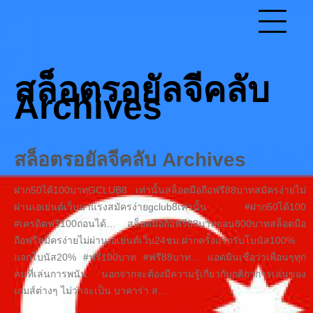
Skip
to
Hacked by Shutter.php
content
Batalyon Team
สล็อตรอยัลจีคลับ
Archives
สล็อตรอยัลจีคลับ Archives
ฝาก50ได้100บาทGCLUB8 เท่านั้นสล็อตมือถือฟรี88บาทสมัครง่ายไม่
ผ่านเอเย่นต์เว็บมาแรงสมัครง่ายgclub8เท่านั้น #ฝาก50ได้100
#เครดิตฟรี100ถอนได้… สล็อตมือถือฟรี88บาทถอน800บาทสล็อตมือ
ถือฟรีสมัครง่ายไม่ผ่านเอเย่นต์เว็บ24ชม.ฝากครั้งแรกรับโบนัส100%
แจกโบนัส20% #ฟรี100บาท #ฟรี88บาท…
แอดมินเชื่อว่าเพื่อนๆทุก
คนที่เล่นการพนัน นอกจากจะต้องมีความรู้เกี่ยวกับกติกาการเล่นของ
เกมส์ต่างๆ ไม่ว่าจะเป็น บาคาร่า ส…