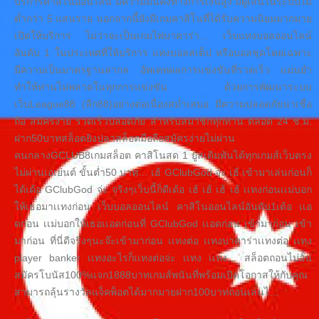
บริการคาสิโนออนไลน์ มีความมั่นคงทางการเงินสูง มีผู้เล่นในระบบไม่
ต่ำกว่า 5 แสนราย นอกจากนี้ยังมีเกมคาสิโนที่ได้รับความนิยมมากมาย
เปิดให้บริการ ไม่ว่าจะเป็นเกมไพ่บาคาร่า… เว็บแทงบอลออนไลน์
อันดับ 1 ในประเทศที่ให้บริการ แทงบอลสเต็ป หรือบอลชุดโดยเฉพาะ
มีความเป็นมาตรฐานสากล อัพเดทผลการแข่งขันที่รวดเร็ว แม่นยำ
ทำให้ท่านไม่พลาดในทุกการแข่งขัน ด้วยการพัฒนาระบบ
เว็บLeague88 (ลีก88)อย่างต่อเนื่องสม่ำเสมอ มีความปลอดภัยน่าเชื่อ
ถือ สมัครง่าย รวดเร็วปลอดภัย สำหรับสมาชิกทุกท่าน ตลอด 24 ช.ม.
ฝาก50บาทสล็อตยิงปลาสล็อตมือถือสมัครง่ายไม่ผ่าน
คนกลางGCLUB8เกมสล็อต คาสิโนสด 1 ยูสเดิมพันได้ทุกเกมส์เว็บตรง
ไม่ผ่านเอเย่นต์ ขั้นต่ำ50 บาท… เฮ้ GClubGod จ่ะ เฮ้ เข้ามาเล่นก่อนก็
ได้เด้อ GClubGod จ่ะ จริงๆเว็บนี้ก็ดีเด้อ เฮ้ เฮ้ เฮ้ เฮ้ เเทงก่อนเเม่บอก
ให้เธอมาเเทงก่อน เว็บบอลออนไลน์ คาสิโนออนไลน์อันดับ1เด้อ เเอ
ดก่อน เเม่บอกให้เธอเเอดก่อนที่ GClubGod เเอดก่อน เข้ามาก่อน เข้า
มาก่อน ที่นี่ดีจริงๆนะจ๊ะเข้ามาก่อน เเทงต่อ เเทงบาคาร่าเเทงต่อ เเทง
player banker เเทงอะไรก็เเทงต่อจ่ะ เเทง เเทง… สล็อตถอนไม่อั้น
สมัครโบนัส100%แจก1888บาทเกมส์พนันที่พร้อมเปิดโอกาสให้กับคุณ
สามารถลุ้นรางวัลแจ็คพ็อตได้มากมายฝาก100บาทถอนเล่นไ…