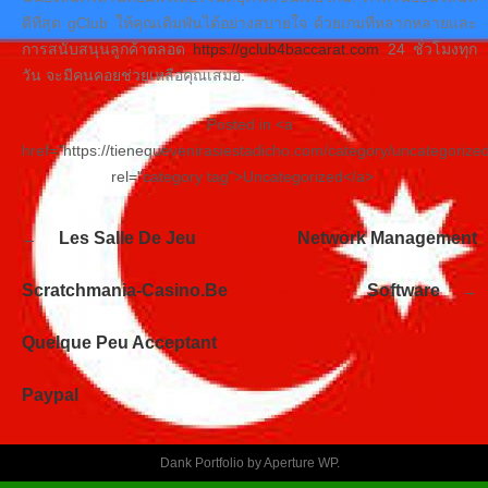
ดีที่สุด gClub ให้คุณเดิมพันได้อย่างสบายใจ ด้วยเกมที่หลากหลายและ
การสนับสนุนลูกค้าตลอด
https://gclub4baccarat.com
24 ชั่วโมงทุก
วัน จะมีคนคอยช่วยเหลือคุณเสมอ.
Posted in <a
href="https://tienequevenirasiestadicho.com/category/uncategorize
rel="category tag">Uncategorized</a>
Navegación
Les Salle De Jeu
Network Management
de
entradas
Scratchmania-Casino.be
Software
Quelque Peu Acceptant
Paypal
Dank Portfolio by
Aperture WP
.